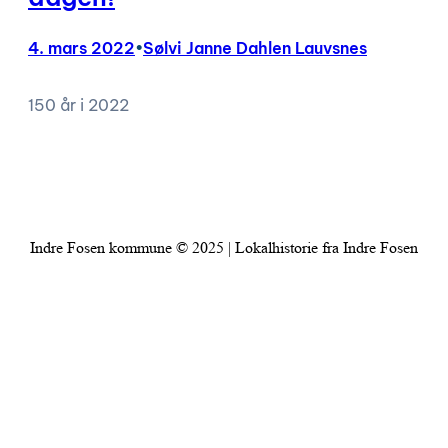
4. mars 2022
•
Sølvi Janne Dahlen Lauvsnes
150 år i 2022
Indre Fosen kommune © 2025 | Lokalhistorie fra Indre Fosen